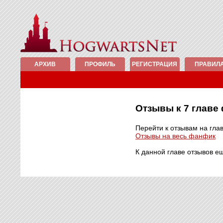
АРХИВ
ПРОФИЛЬ
РЕГИСТРАЦИЯ
ПРАВИЛ
Отзывы к 7 глав
Перейти к отзывам на гла
Отзывы на весь фанфик
К данной главе отзывов е