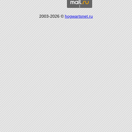
2003-2026 ©
hogwartsnet.ru