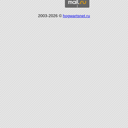
2003-2026 ©
hogwartsnet.ru