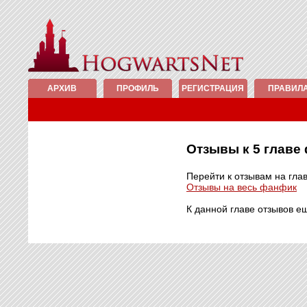
АРХИВ
ПРОФИЛЬ
РЕГИСТРАЦИЯ
ПРАВИЛ
Отзывы к 5 глав
Перейти к отзывам на гла
Отзывы на весь фанфик
К данной главе отзывов е