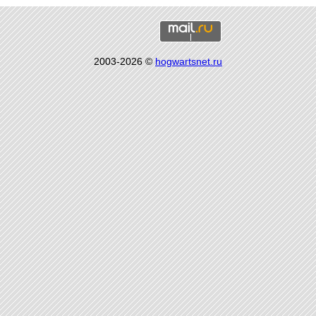
2003-2026 ©
hogwartsnet.ru