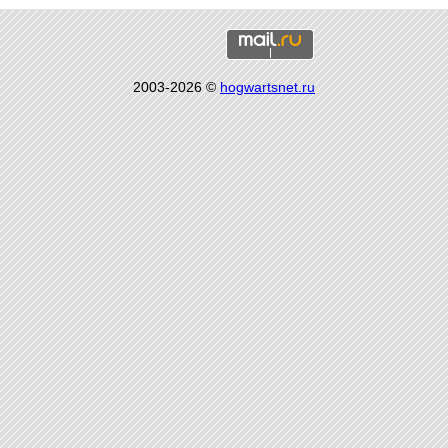
2003-2026 ©
hogwartsnet.ru